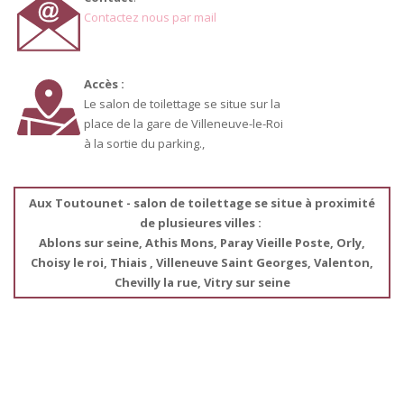
Contactez nous par mail
Accès :
Le salon de toilettage se situe sur la
place de la gare de Villeneuve-le-Roi
à la sortie du parking.,
Aux Toutounet - salon de toilettage se situe à proximité
de plusieures villes :
Ablons sur seine, Athis Mons, Paray Vieille Poste, Orly,
Choisy le roi, Thiais , Villeneuve Saint Georges, Valenton,
Chevilly la rue, Vitry sur seine