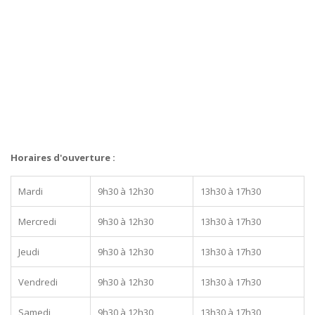
Horaires d'ouverture :
Mardi
9h30 à 12h30
13h30 à 17h30
Mercredi
9h30 à 12h30
13h30 à 17h30
Jeudi
9h30 à 12h30
13h30 à 17h30
Vendredi
9h30 à 12h30
13h30 à 17h30
Samedi
9h30 à 12h30
13h30 à 17h30