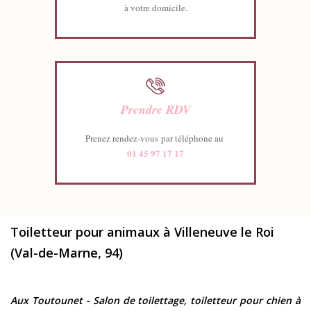
à votre domicile.
Prendre RDV
Prenez rendez-vous par téléphone au
01 45 97 17 17
Toiletteur pour animaux à Villeneuve le Roi
(Val-de-Marne, 94)
Aux Toutounet - Salon de toilettage, toiletteur pour chien à