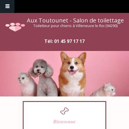
Aux Toutounet - Salon de toilettage
Toiletteur pour chiens à Villeneuve le Roi (94290)
Tél:
01 45 97 17 17
Bienvenue