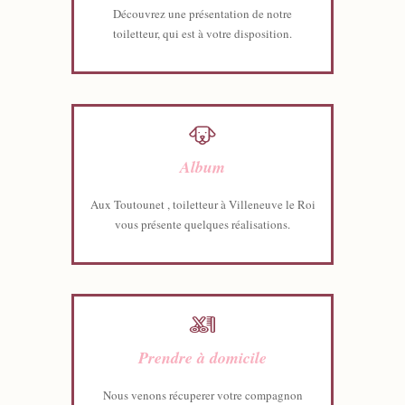
Découvrez une présentation de notre
toiletteur, qui est à votre disposition.
Album
Aux Toutounet , toiletteur à Villeneuve le Roi
vous présente quelques réalisations.
Prendre à domicile
Nous venons récuperer votre compagnon