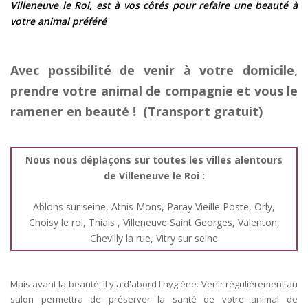
Villeneuve le Roi, est à vos côtés pour refaire une beauté à
votre animal préféré
Avec possibilité de venir à votre domicile,
prendre votre animal de compagnie et vous le
ramener en beauté ! (Transport gratuit)
Nous nous déplaçons sur toutes les villes alentours
de Villeneuve le Roi :
Ablons sur seine, Athis Mons, Paray Vieille Poste, Orly,
Choisy le roi, Thiais , Villeneuve Saint Georges, Valenton,
Chevilly la rue, Vitry sur seine
Mais avant la beauté, il y a d'abord l'hygiène. Venir régulièrement au
salon permettra de préserver la santé de votre animal de