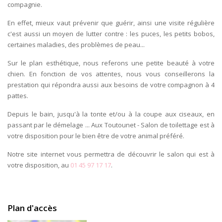
compagnie.
En effet, mieux vaut prévenir que guérir, ainsi une visite régulière
c'est aussi un moyen de lutter contre : les puces, les petits bobos,
certaines maladies, des problèmes de peau...
Sur le plan esthétique, nous referons une petite beauté à votre
chien. En fonction de vos attentes, nous vous conseillerons la
prestation qui répondra aussi aux besoins de votre compagnon à 4
pattes.
Depuis le bain, jusqu'à la tonte et/ou à la coupe aux ciseaux, en
passant par le démelage ... Aux Toutounet - Salon de toilettage est à
votre disposition pour le bien être de votre animal préféré.
Notre site internet vous permettra de découvrir le salon qui est à
votre disposition, au
01 45 97 17 17
.
Plan d'accès